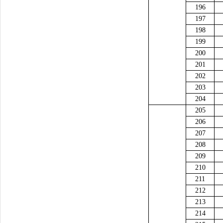
196
197
198
199
200
201
202
203
204
205
206
207
208
209
210
211
212
213
214