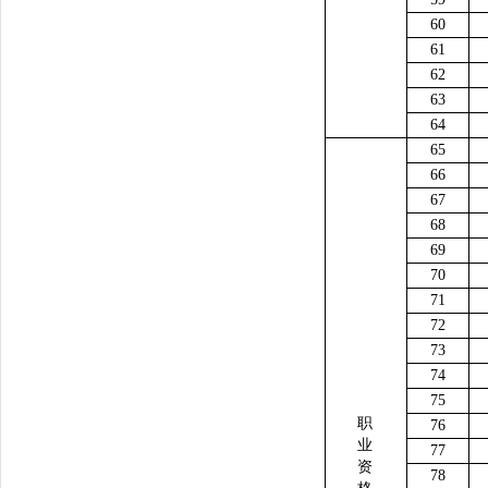
60
61
62
63
64
65
66
67
68
69
70
71
72
73
74
75
职
76
业
77
资
78