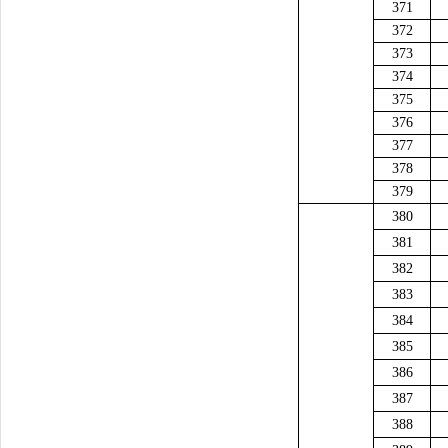
371
372
373
374
375
376
377
378
379
380
381
382
383
384
385
386
387
388