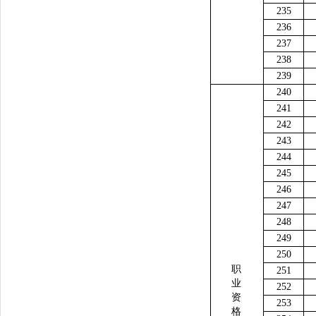
235
236
237
238
239
240
241
242
243
244
245
246
247
248
249
250
职
251
业
252
资
253
格