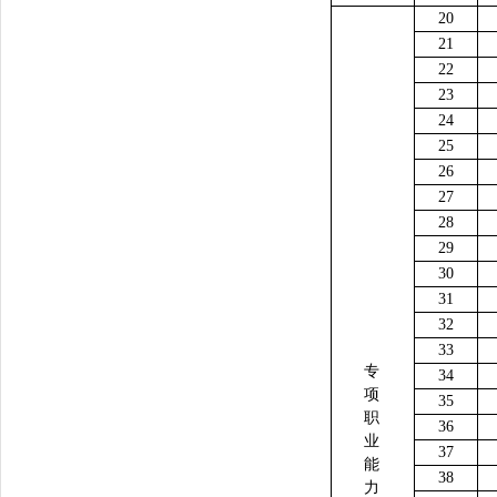
20
21
22
23
24
25
26
27
28
29
30
31
32
33
专
34
项
35
职
36
业
37
能
38
力