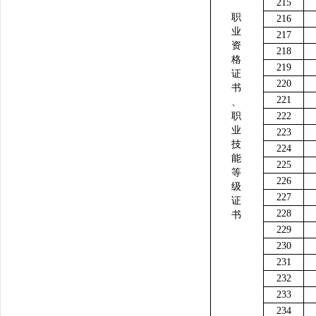
215
职
216
业
217
资
218
格
219
证
220
书
221
、
职
222
业
223
技
224
能
225
等
226
级
227
证
228
书
229
230
231
232
233
234