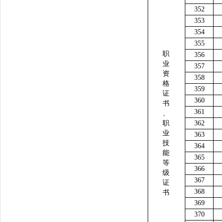
352
353
354
355
职
356
业
357
资
358
格
359
证
360
书
361
、
职
362
业
363
技
364
能
365
等
366
级
367
证
368
书
369
370