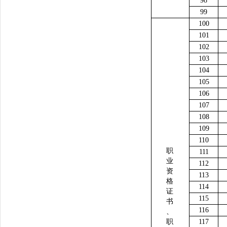
98
99
100
101
102
103
104
105
106
107
108
109
110
职
111
业
112
资
113
格
114
证
115
书
116
、
职
117