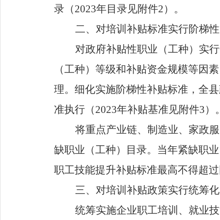
录（
2023
年目录见附件
2
）。
二、对培训补贴标准实行阶梯性
对政府补贴性职业（工种）实行
（工种）等级和补贴资金规模等因素
理。细化实施阶梯性补贴标准，全县
准执行（
2023
年补贴基准见附件
3
）
将重点产业链、制造业、家政服
缺职业（工种）目录。当年紧缺职业
职工技能提升补贴标准最高不得超过
三、对培训补贴政策实行统筹化
统筹实施企业职工培训、就业技