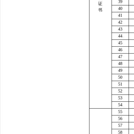
39
证
40
书
41
42
43
44
45
46
47
48
49
50
51
52
53
54
55
56
57
58