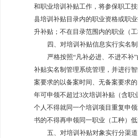
和职业培训补贴工作，将参保职工技
县培训补贴目录内的职业资格或职业
升补贴；不在目录范围内的职业（工
四、对培训补贴信息实行实名制
严格按照
“
凡补必进、不进不补
”
补贴实名制管理系统管理，并进行智
案要求的以备案时间、无备案要求的
年可申领不超过
3
次培训补贴（含职
个人不得就同一个培训项目重复申领
书的不得再申领同一职业（工种）低
五、对培训补贴对象实行分渠道