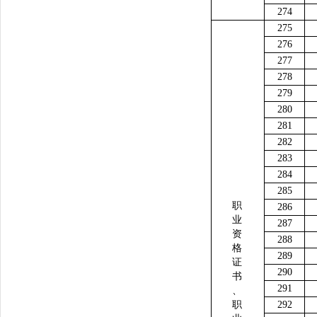
274
275
276
277
278
279
280
281
282
283
284
285
职
286
业
287
资
288
格
289
证
290
书
291
、
职
292