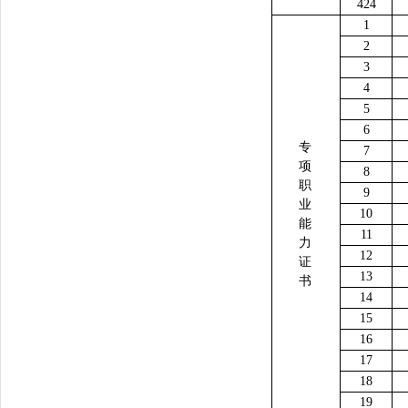
424
1
2
3
4
5
6
专
7
项
8
职
9
业
10
能
11
力
12
证
13
书
14
15
16
17
18
19