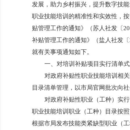
发展，助力乡村振兴，提升数字技能
职业技能培训的精准性和实效性，按
贴管理工作的通知
》
（苏人社发〔
20
补贴管理工作的通知》（盐人社发〔
就有关事项通知如下。
一、对培训补贴项目实行清单式
对政府补贴性职业技能培训相关
目录清单管理，以市局官网批次向社
对
政府补贴性职业（工种）实行
职业技能培训职业（工种）目录按照
根据市局发布技能类紧缺型职业（工