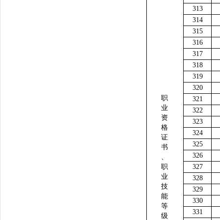
313
314
315
316
317
318
319
320
职
321
业
322
资
323
格
324
证
325
书
326
、
职
327
业
328
技
329
能
330
等
331
级