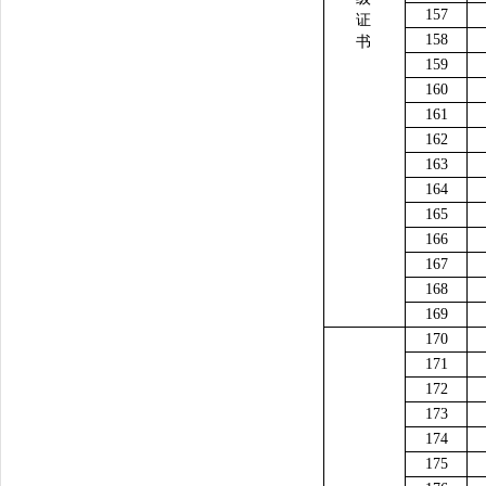
157
证
158
书
159
160
161
162
163
164
165
166
167
168
169
170
171
172
173
174
175