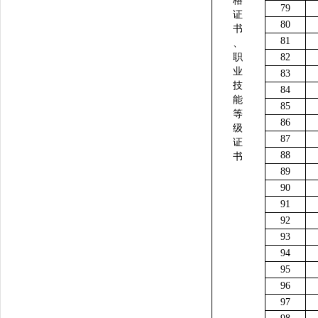
格
79
证
80
书
81
、
职
82
业
83
技
84
能
85
等
86
级
87
证
88
书
89
90
91
92
93
94
95
96
97