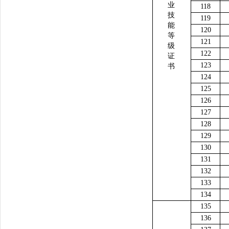
业
118
技
119
能
120
等
121
级
122
证
123
书
124
125
126
127
128
129
130
131
132
133
134
135
136