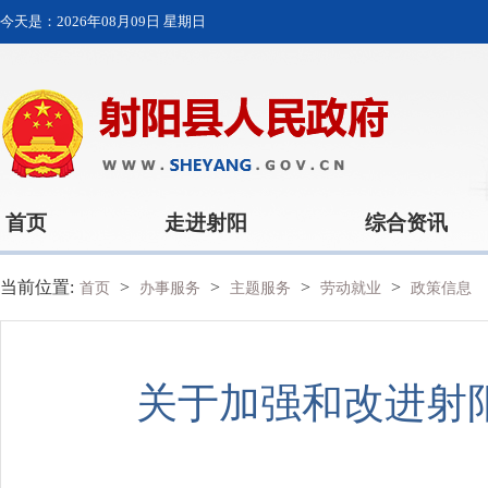
今天是：
2026年08月09日 星期日
首页
走进射阳
综合资讯
当前位置:
>
>
>
>
首页
办事服务
主题服务
劳动就业
政策信息
关于加强和改进射