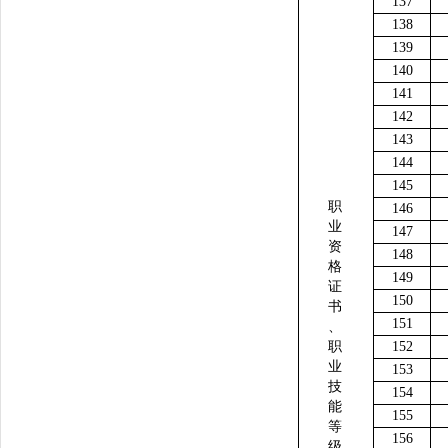
137
138
139
140
141
142
143
144
145
职
146
业
147
资
148
格
149
证
150
书
151
、
职
152
业
153
技
154
能
155
等
156
级