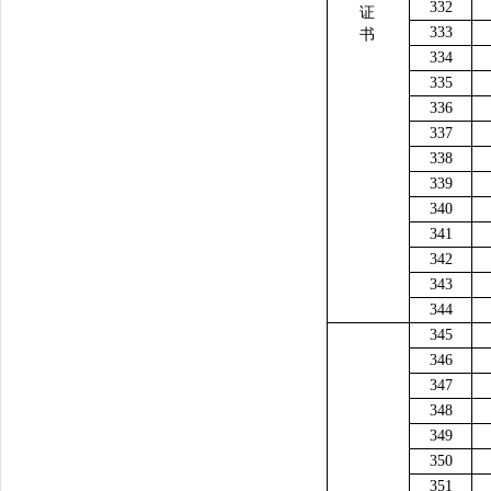
332
证
333
书
334
335
336
337
338
339
340
341
342
343
344
345
346
347
348
349
350
351