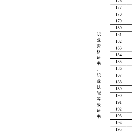
176
177
178
179
180
职
181
业
182
资
183
格
184
证
185
书
186
、
职
187
业
188
技
189
能
190
等
191
级
192
证
193
书
194
195