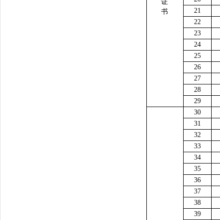
证
21
书
22
23
24
25
26
27
28
29
30
31
32
33
34
35
36
37
38
39