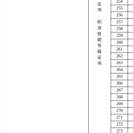
254
证
255
书
256
、
职
257
业
258
技
259
能
260
等
261
级
262
证
263
书
264
265
266
267
268
269
270
271
272
273