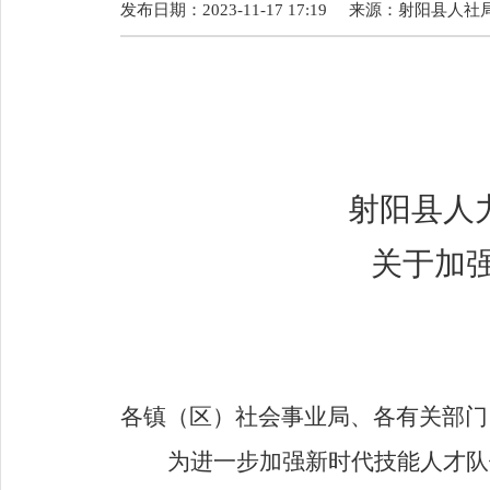
发布日期：2023-11-17 17:19
来源：
射阳县人社
射阳县人
关于加
各镇（区）社会事业局、各有关部门
为进一步加强新时代技能人才队