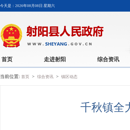
今天是：
2026年08月08日 星期六
首页
走进射阳
综合资讯
当前位置:
>
>
首页
综合资讯
镇区动态
千秋镇全