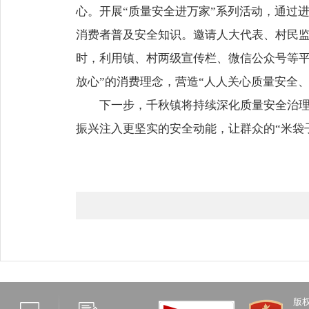
心。开展“质量安全进万家”系列活动，通过
消费者普及安全知识。邀请人大代表、村民监
时，利用镇、村两级宣传栏、微信公众号等平
放心”的消费理念，营造“人人关心质量安全
下一步，千秋镇将持续深化质量安全治理，
振兴注入更坚实的安全动能，让群众的“米袋子
版