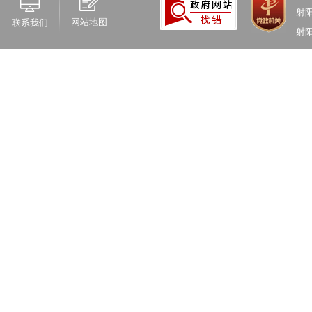
射
网站地图
联系我们
射阳