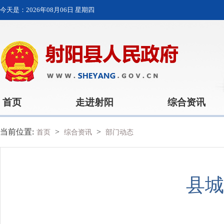
今天是：
2026年08月06日 星期四
首页
走进射阳
综合资讯
当前位置:
>
>
首页
综合资讯
部门动态
县城