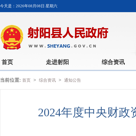
今天是：
2026年08月08日 星期六
首页
走进射阳
综合资讯
当前位置:
>
>
首页
综合资讯
通知公告
2024年度中央财