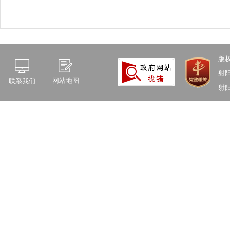
版
射
网站地图
联系我们
射阳