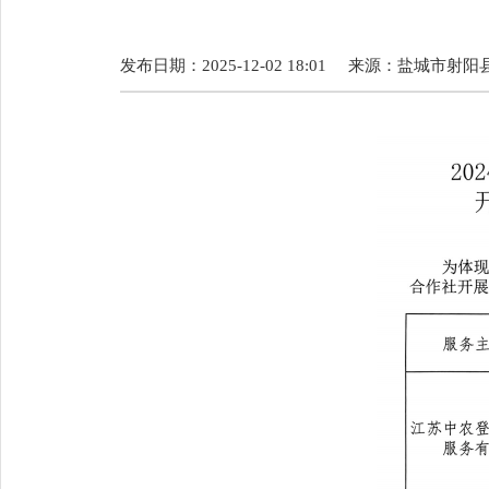
发布日期：2025-12-02 18:01
来源：
盐城市射阳