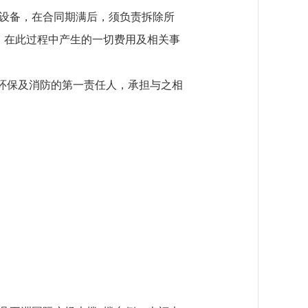
冷库设备，在合同期满后，须负责拆除所
，在此过程中产生的一切费用及相关事
环保及消防的第一责任人，承担与之相