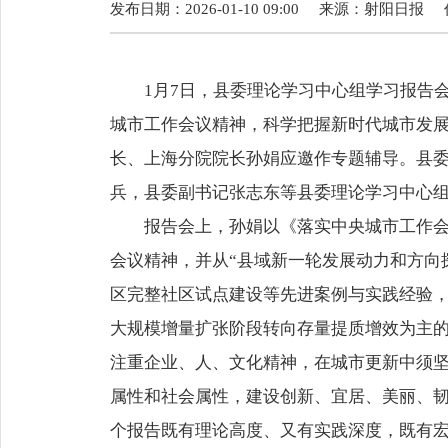
发布日期：2026-01-10 09:00
来源：
射阳日报
1月7日，县委理论学习中心组学习报告
城市工作会议精神，科学把握新时代城市发
长、上海分院院长孙娟应邀作专题辅导。县
兵，县委副书记张志东等县委理论学习中心
报告会上，孙娟以《落实中央城市工作
会议精神，并从“县域新一轮发展动力和方向
区完整社区试点建设等先进案例与实践经验
大规模增量扩张阶段转向存量提质增效为主的
注重企业、人、文化精神，在城市更新中须
属性和社会属性，建设创新、宜居、美丽、
个报告既有理论高度、又有实践深度，既有