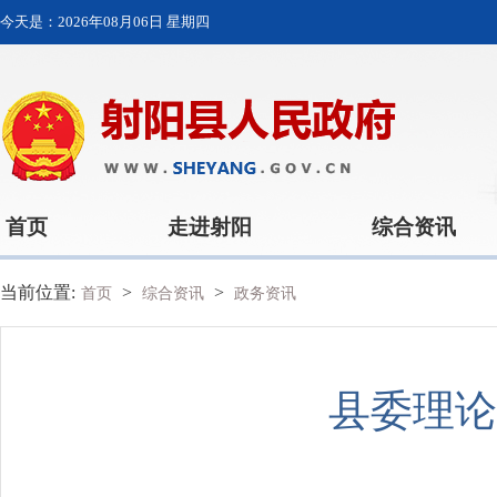
今天是：
2026年08月06日 星期四
首页
走进射阳
综合资讯
当前位置:
>
>
首页
综合资讯
政务资讯
县委理论