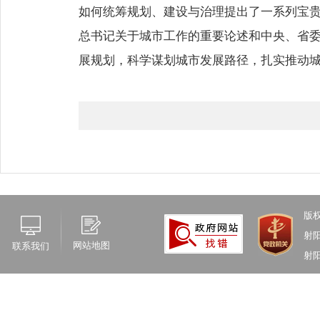
如何统筹规划、建设与治理提出了一系列宝
总书记关于城市工作的重要论述和中央、省
展规划，科学谋划城市发展路径，扎实推动
版
射
网站地图
联系我们
射阳