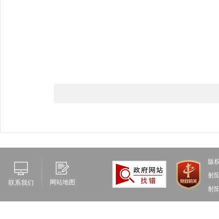
版
射
网站地图
联系我们
射阳