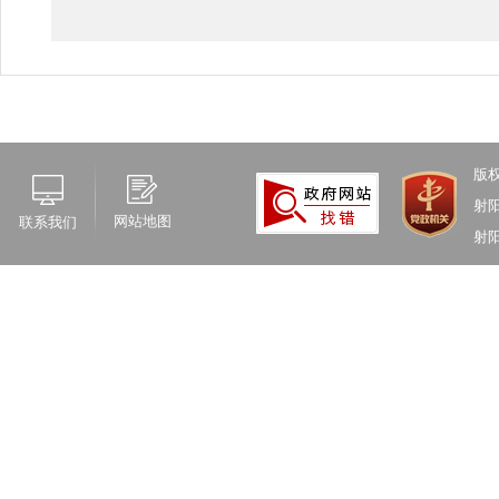
版
射
网站地图
联系我们
射阳