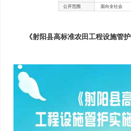
公开范围
面向全社会
《射阳县高标准农田工程设施管护