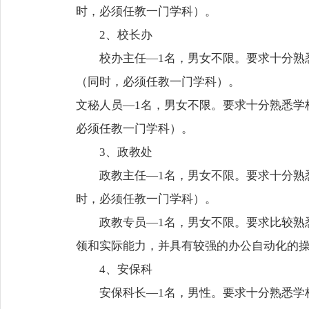
时，必须任教一门学科）。
2、校长办
校办主任—1名，男女不限。要求十分熟悉
（同时，必须任教一门学科）。
文秘人员—1名，男女不限。要求十分熟悉学
必须任教一门学科）。
3、政教处
政教主任—1名，男女不限。要求十分熟悉
时，必须任教一门学科）。
政教专员—1名，男女不限。要求比较熟悉
领和实际能力，并具有较强的办公自动化的
4、安保科
安保科长—1名，男性。要求十分熟悉学校