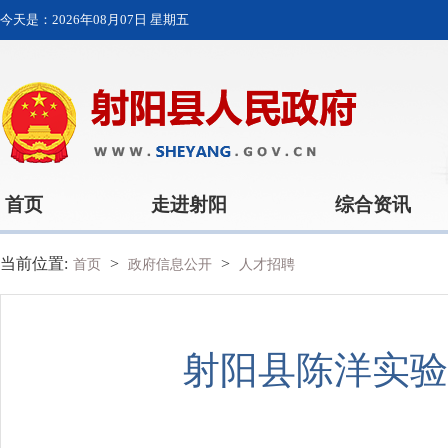
今天是：
2026年08月07日 星期五
首页
走进射阳
综合资讯
当前位置:
>
>
首页
政府信息公开
人才招聘
射阳县陈洋实验