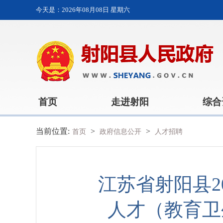
今天是：
2026年08月08日 星期六
首页
走进射阳
综合
当前位置:
>
>
首页
政府信息公开
人才招聘
江苏省射阳县2
人才（教育卫