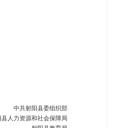
中共射阳县委组织部
阳县人力资源和社会保障局