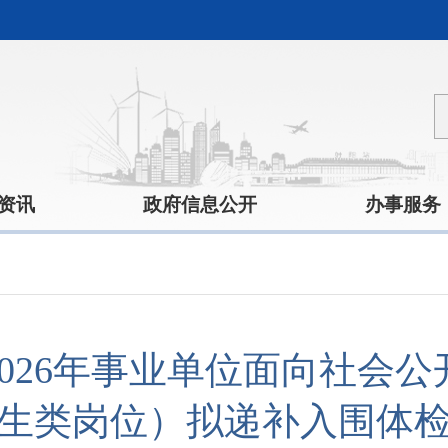
资讯
政府信息公开
办事服务
026年事业单位面向社会
生类岗位）拟递补入围体