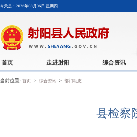
今天是：
2026年08月06日 星期四
首页
走进射阳
综合资讯
当前位置:
>
>
首页
综合资讯
部门动态
县检察