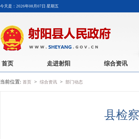
今天是：
2026年08月07日 星期五
首页
走进射阳
综合资讯
当前位置:
>
>
首页
综合资讯
部门动态
县检察