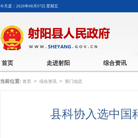
今天是：
2026年08月07日 星期五
首页
走进射阳
综合资讯
当前位置:
>
>
首页
综合资讯
部门动态
县科协入选中国