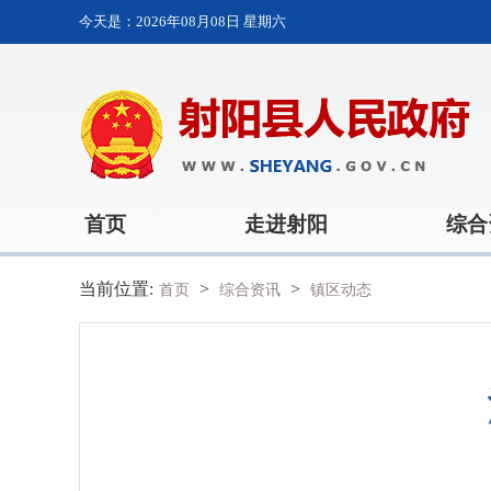
今天是：
2026年08月08日 星期六
首页
走进射阳
综合
当前位置:
>
>
首页
综合资讯
镇区动态