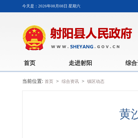
今天是：
2026年08月08日 星期六
首页
走进射阳
综合
当前位置:
>
>
首页
综合资讯
镇区动态
黄