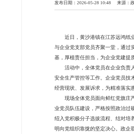
发布日期：2026-05-28 10:48
来源：
近日，黄沙港镇在江苏远鸿纸业有
与企业党支部党员齐聚一堂，通过
基，厚植责任担当，为企业党建提
活动中，全体党员在企业负责人陪
安全生产管控等工作。企业党员技
经营现状、发展诉求，为精准落实
现场全体党员面向鲜红党旗庄严宣
业党员队伍建设，严格按照政治过
绍入党积极分子选拔流程、结对培
明向党组织靠拢的坚定决心。政企