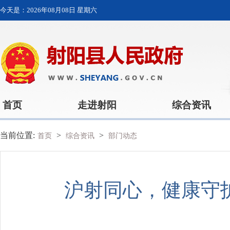
今天是：
2026年08月08日 星期六
首页
走进射阳
综合资讯
当前位置:
>
>
首页
综合资讯
部门动态
沪射同心，健康守