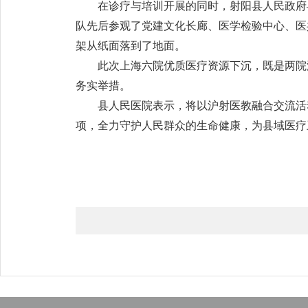
在诊疗与培训开展的同时，射阳县人民政府
队先后参观了党建文化长廊、医学检验中心、医
架从纸面落到了地面。
此次上海六院优质医疗资源下沉，既是两院
务实举措。
县人民医院表示，将以沪射医教融合交流活
项，全力守护人民群众的生命健康，为县域医疗