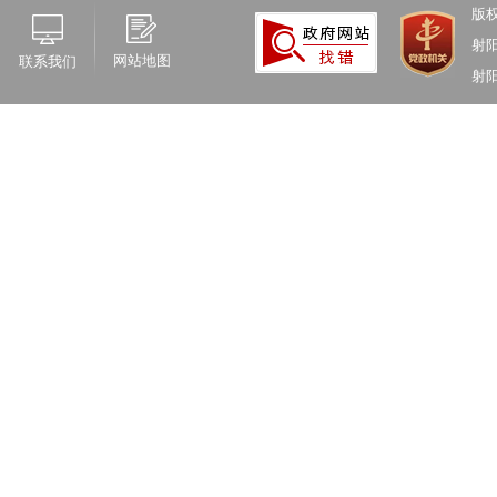
版
射
网站地图
联系我们
射阳