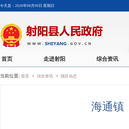
今天是：
2026年08月09日 星期日
首页
走进射阳
综合资讯
当前位置:
>
>
首页
综合资讯
镇区动态
海通镇