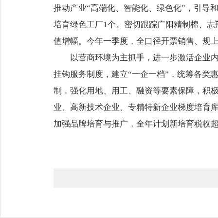
推动产业“高端化、智能化、绿色化”，引导
培育绿色工厂1个。密切跟踪广阳精制棉、志
值增幅。今年一季度，全口径开票销售、规
以营商环境为主抓手，进一步激活企业内生
挂钩服务制度，建立“一企一档”，统筹各类
制，强化用地、用工、融资等要素保障，积极
业、高新技术企业、专精特新企业梯度培育库
加强品牌培育与推广，全年计划新培育税收超