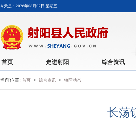
今天是：
2026年08月07日 星期五
首页
走进射阳
综合资讯
当前位置:
>
>
首页
综合资讯
镇区动态
长荡