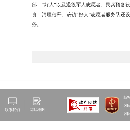
部、“好人”以及退役军人志愿者、民兵预备
食、清理秸秆。该镇“好人”志愿者服务队还
务。
版
射
网站地图
联系我们
射阳