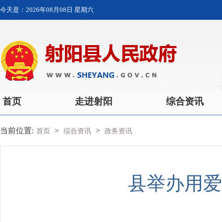
今天是：
2026年08月08日 星期六
首页
走进射阳
综合资讯
当前位置:
>
>
首页
综合资讯
政务资讯
县举办用爱