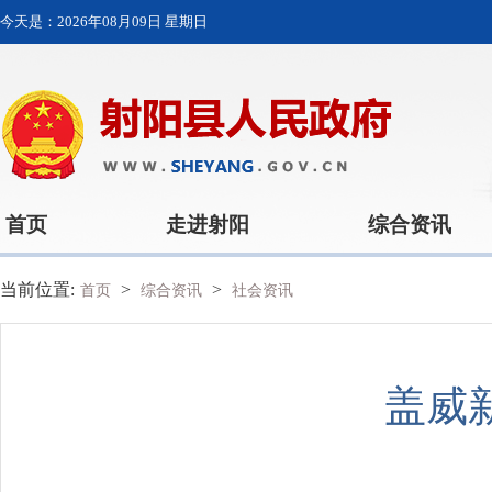
今天是：
2026年08月09日 星期日
首页
走进射阳
综合资讯
当前位置:
>
>
首页
综合资讯
社会资讯
盖威