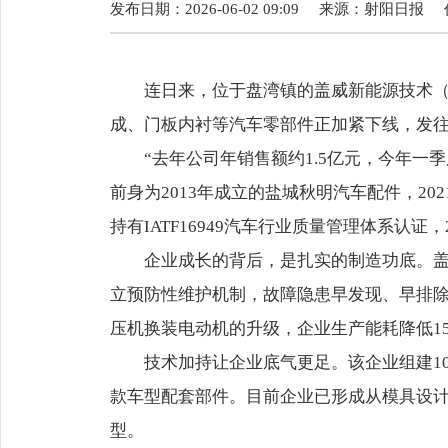
发布日期：2026-06-02 09:09
来源：
射阳日报
连日来，位于盘湾镇的盖威新能源技术
成、门板内衬等汽车零部件正加紧下线，发
“去年公司年销售额约1.5亿元，今年一
前身为2013年成立的盐城秋明汽车配件，2
持有IATF16949汽车行业质量管理体系认证
企业成长的背后，是扎实的制造功底。盖
立预防性维护机制，故障隐患早发现、早排除
压机换装电动机的升级，企业生产能耗降低1
技术加持让企业底气更足。该企业组建1
款车型配套部件。目前企业已形成从模具设
型。