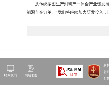
从传统按图生产到研产一体全产业链发
能源车企订单。“我们将继续加大研发投入，
版
射
网站地图
联系我们
射阳