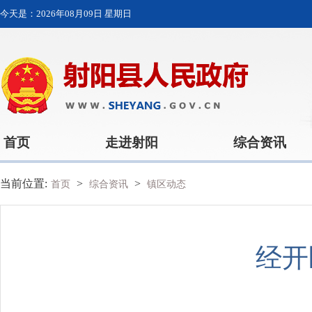
今天是：
2026年08月09日 星期日
首页
走进射阳
综合资讯
当前位置:
>
>
首页
综合资讯
镇区动态
经开