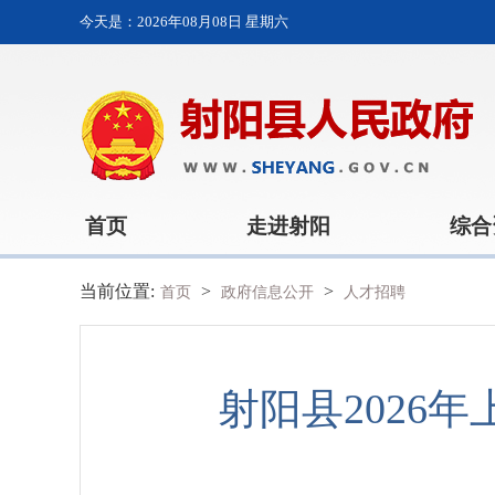
今天是：
2026年08月08日 星期六
首页
走进射阳
综合
当前位置:
>
>
首页
政府信息公开
人才招聘
射阳县2026