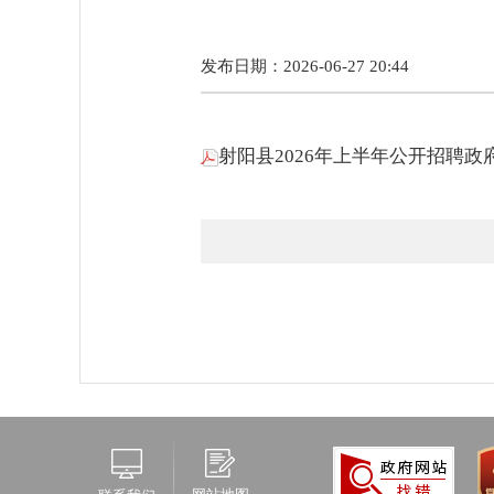
发布日期：2026-06-27 20:44
射阳县2026年上半年公开招聘政