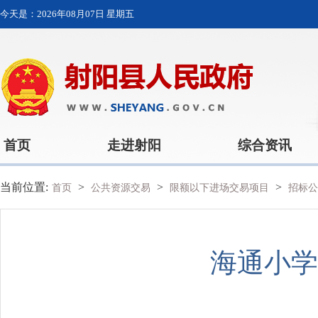
今天是：
2026年08月07日 星期五
首页
走进射阳
综合资讯
当前位置:
>
>
>
首页
公共资源交易
限额以下进场交易项目
招标公
海通小学