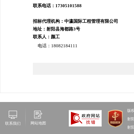
联系电话：
17305101588
招标代理机构：中瀛国际工程管理有限公司
地址：射阳县海都路
3号
联系人：颜工
电话：
18082184111
版
射
网站地图
联系我们
射阳