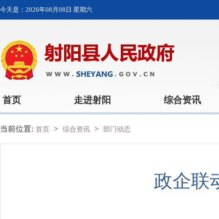
今天是：
2026年08月08日 星期六
首页
走进射阳
综合资讯
当前位置:
>
>
首页
综合资讯
部门动态
政企联