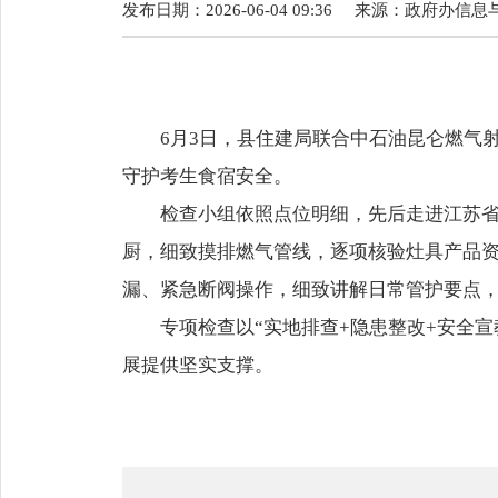
发布日期：2026-06-04 09:36
来源：
政府办信息
6月3日，县住建局联合中石油昆仑燃气射
守护考生食宿安全。
检查小组依照点位明细，先后走进江苏省射
厨，细致摸排燃气管线，逐项核验灶具产品
漏、紧急断阀操作，细致讲解日常管护要点
专项检查以“实地排查+隐患整改+安全宣
展提供坚实支撑。