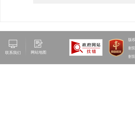
版
射
网站地图
联系我们
射阳