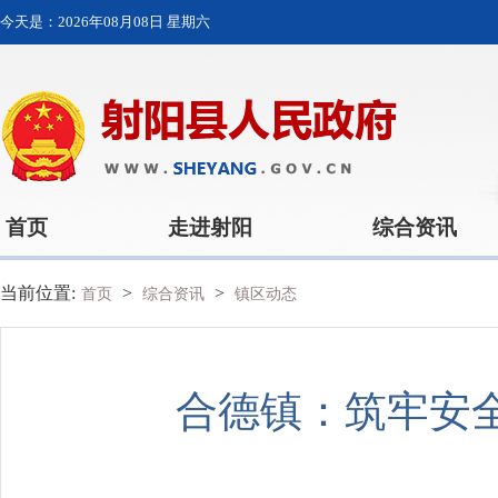
今天是：
2026年08月08日 星期六
首页
走进射阳
综合资讯
当前位置:
>
>
首页
综合资讯
镇区动态
合德镇：筑牢安