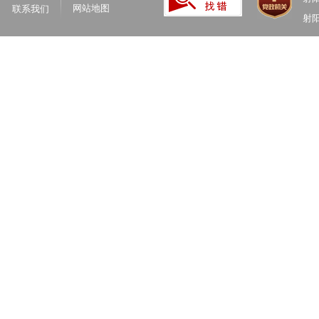
网站地图
联系我们
射阳