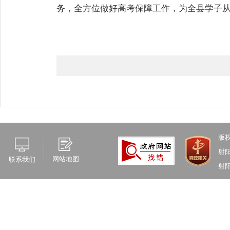
务，全方位做好高考保障工作，为全县学子
版
射
网站地图
联系我们
射阳