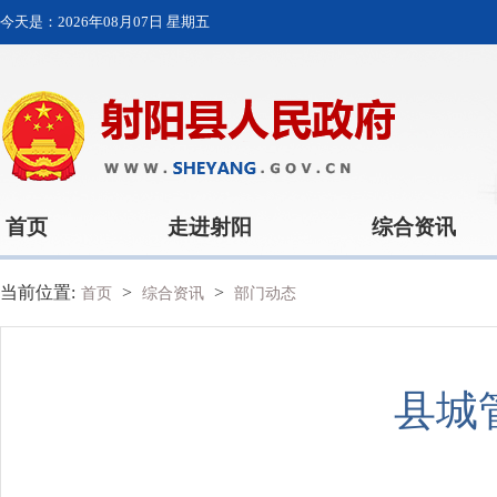
今天是：
2026年08月07日 星期五
首页
走进射阳
综合资讯
当前位置:
>
>
首页
综合资讯
部门动态
县城