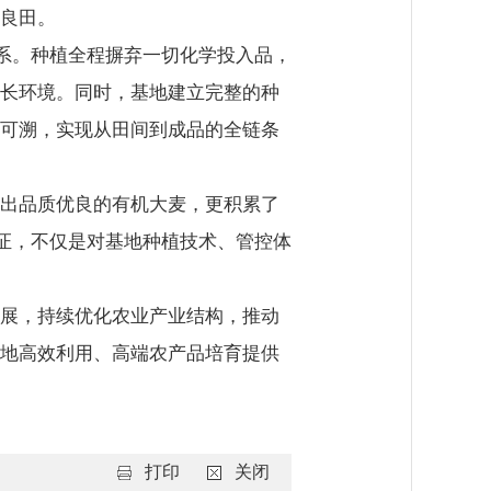
良田。
系。种植全程摒弃一切化学投入品，
长环境。同时，基地建立完整的种
可溯，实现从田间到成品的全链条
出品质优良的有机大麦，更积累了
认证，不仅是对基地种植技术、管控体
展，持续优化农业产业结构，推动
地高效利用、高端农产品培育提供
打印
关闭