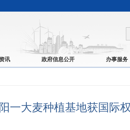
资讯
政府信息公开
办事服务
阳一大麦种植基地获国际