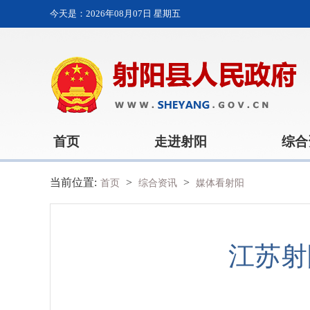
今天是：
2026年08月07日 星期五
首页
走进射阳
综合
当前位置:
>
>
首页
综合资讯
媒体看射阳
江苏射