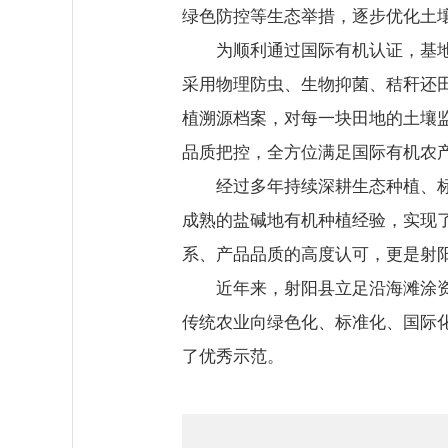
绿色防控等生态举措，逐步优化土
为顺利通过国际有机认证，基地严
采用物理防虫、生物抑菌、秸秆还
植溯源档案，对每一块田地的土壤
品质把控，全方位满足国际有机农
经过多年持续深耕生态种植、标准
成熟的盐碱地有机种植经验，实现了
系、产品品质的高度认可，更是射
近年来，射阳县立足沿海滩涂资源
传统农业向绿色化、标准化、国际
了优秀示范。