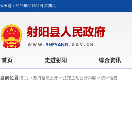
今天是：
2026年08月08日 星期六
首页
走进射阳
综合资讯
当前位置:
>
>
>
首页
政府信息公开
法定主动公开内容
统计信息