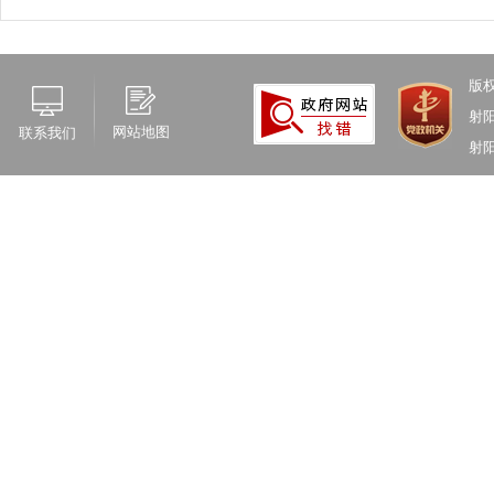
版
射
网站地图
联系我们
射阳