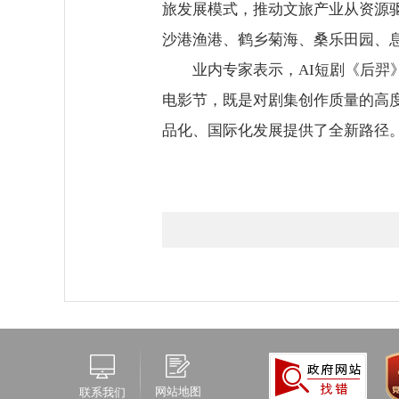
旅发展模式，推动文旅产业从资源
沙港渔港、鹤乡菊海、桑乐田园、
业内专家表示，AI短剧《后羿》
电影节，既是对剧集创作质量的高
品化、国际化发展提供了全新路径
网站地图
联系我们