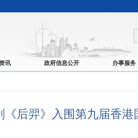
资讯
政府信息公开
办事服务
短剧《后羿》入围第九届香港