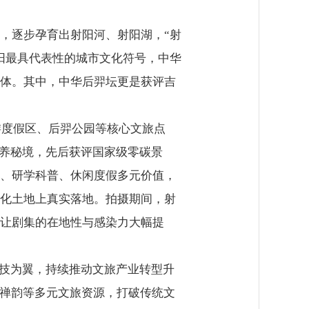
，逐步孕育出射阳河、射阳湖，“射
阳最具代表性的城市文化符号，中华
体。其中，中华后羿坛更是获评吉
度假区、后羿公园等核心文旅点
康养秘境，先后获评国家级零碳景
、研学科普、休闲度假多元价值，
化土地上真实落地。拍摄期间，射
让剧集的在地性与感染力大幅提
技为翼，持续推动文旅产业转型升
刹禅韵等多元文旅资源，打破传统文