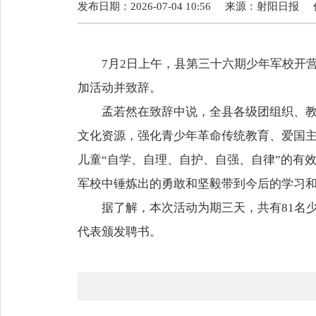
发布日期：2026-07-04 10:56
来源：
射阳日报
7月2日上午，县第三十六期少年军校开
加活动并致辞。
孟若然在致辞中说，全县各级团组织、
文化资源，强化青少年革命传统教育、爱国
儿童“自学、自理、自护、自强、自律”的有
军校中锤炼出的勇敢和坚毅带到今后的学习
据了解，本次活动为期三天，共有81名
代表颁发聘书。