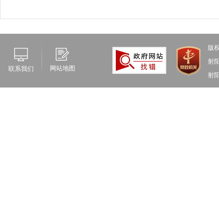
版
射
网站地图
联系我们
射阳