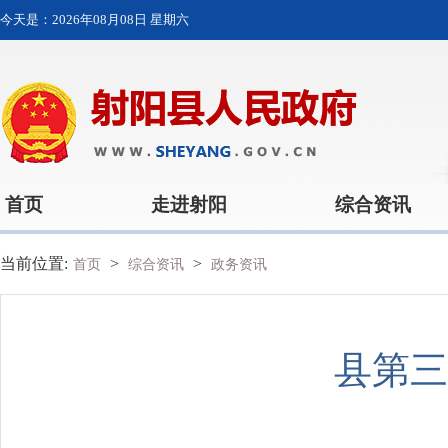
今天是：
2026年08月08日 星期六
首页
走进射阳
综合资讯
当前位置:
>
>
首页
综合资讯
政务资讯
县第三