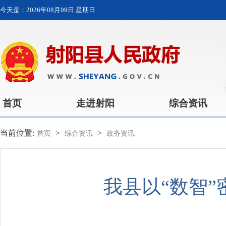
今天是：
2026年08月09日 星期日
首页
走进射阳
综合资讯
当前位置:
>
>
首页
综合资讯
政务资讯
我县以“数智”