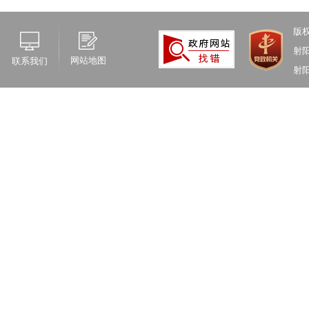
版
射
网站地图
联系我们
射阳