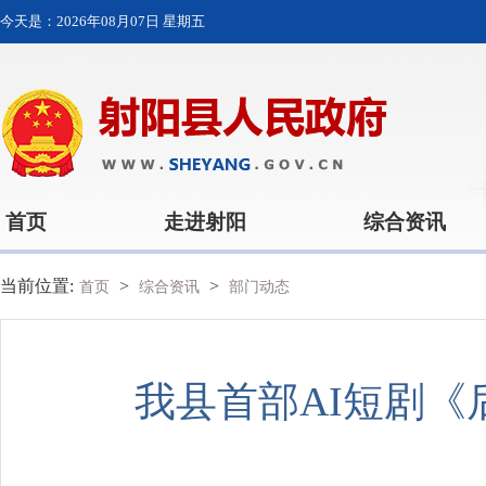
今天是：
2026年08月07日 星期五
首页
走进射阳
综合资讯
当前位置:
>
>
首页
综合资讯
部门动态
我县首部AI短剧