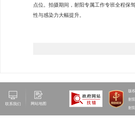
点位。拍摄期间，射阳专属工作专班全程保
性与感染力大幅提升。
版
射
网站地图
联系我们
射阳