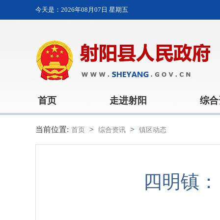
今天是：
2026年08月07日 星期五
首页
走进射阳
综合
当前位置:
>
>
首页
综合资讯
镇区动态
四明镇：