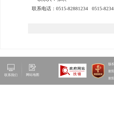
联系电话：
0515-82881234
0515-823
版
射
网站地图
联系我们
射阳