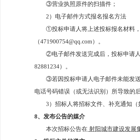
③营业执照原件的扫描件；
2）电子邮件方式报名报名方法
①投标申请人将上述投标报名材料
（471900754@qq.com）。
②电子邮件发送完成后，投标申请人
82881234）。
③若因投标申请人电子邮件未能发
电话号码错误（或无法识别）所导致的
3）招标人将招标文件、补充通知（
8
、发布公告的媒介
本次招标公告在
射阳城市建设发展