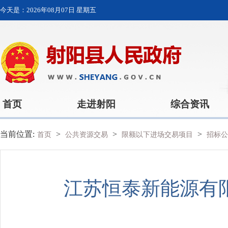
今天是：
2026年08月07日 星期五
首页
走进射阳
综合资讯
当前位置:
>
>
>
首页
公共资源交易
限额以下进场交易项目
招标公
江苏恒泰新能源有