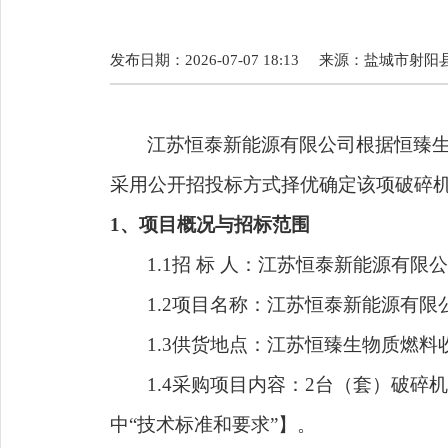
发布日期：2026-07-07 18:13
来源：
盐城市射阳
江苏恒泰新能源有限公司根据恒臻
采用公开招投标方式择优确定该项破碎
1、项目概况与招标范围
1.1招 标 人：江苏恒泰新能源有限
1.2项目名称：江苏恒泰新能源有
1.3供货地点：江苏恒臻生物质燃
1.4采购项目内容：2台（套）破碎
中
“技术标准和要求”】。