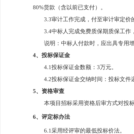
80%
货款（含以前已支付）。
3.3审计工作完成，付至审计审定价
3.4中标人完成免费质保期质保工
说明：中标人付款时，应出具专用
4、投标保证金
4.1投标保证金数额：
3万元
。
4.2投标保证金交纳时间：投标文
5
、资格审查
本项目招标采用资格后审方式对投
6、评定标办法
6.1
采用经评审的最低投标价法。