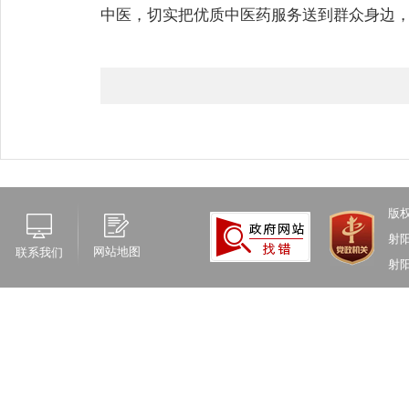
中医，切实把优质中医药服务送到群众身边
版
射
网站地图
联系我们
射阳