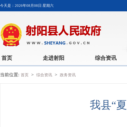
今天是：
2026年08月08日 星期六
首页
走进射阳
综合资讯
当前位置:
>
>
首页
综合资讯
政务资讯
我县“