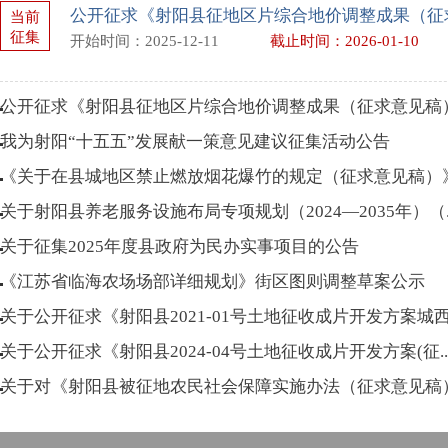
当前
征集