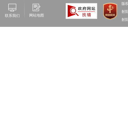
版
射
网站地图
联系我们
射阳