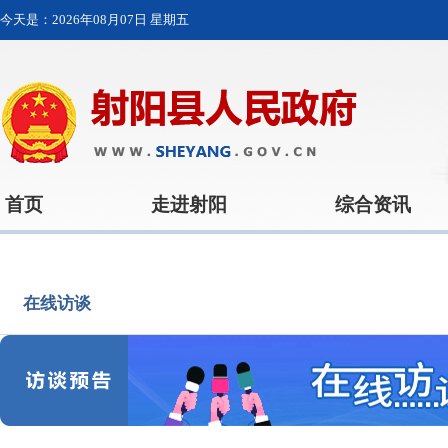
今天是：
2026年08月07日 星期五
首页
走进射阳
综合资讯
在线访谈