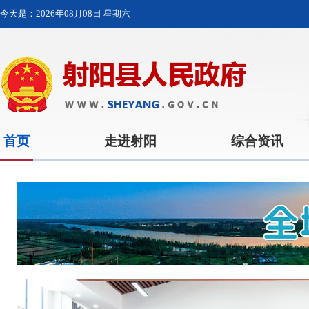
今天是：
2026年08月08日 星期六
首页
走进射阳
综合资讯