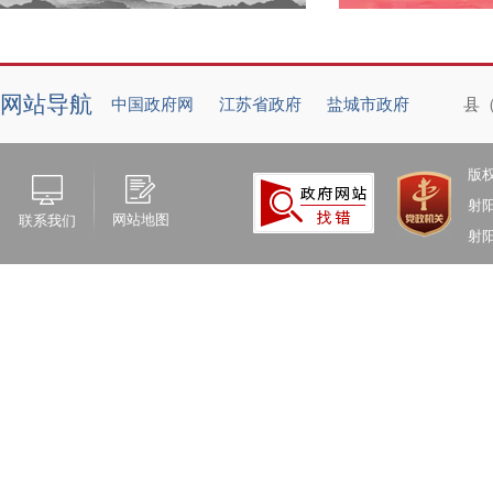
网站导航
中国政府网
江苏省政府
盐城市政府
县
版
射
网站地图
联系我们
射阳