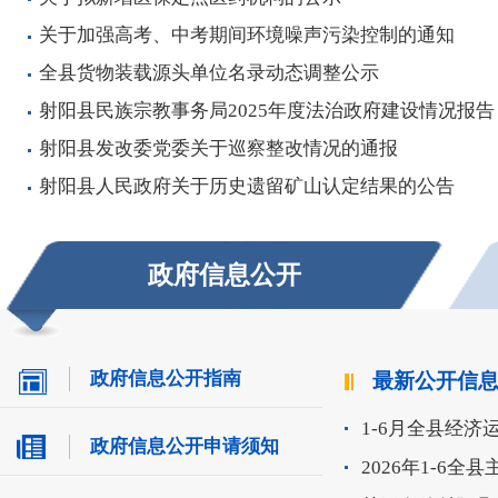
关于加强高考、中考期间环境噪声污染控制的通知
全县货物装载源头单位名录动态调整公示
射阳县民族宗教事务局2025年度法治政府建设情况报告
射阳县发改委党委关于巡察整改情况的通报
射阳县人民政府关于历史遗留矿山认定结果的公告
政府信息公开
政府信息公开指南
最新公开信
1-6月全县经济
政府信息公开申请须知
2026年1-6全