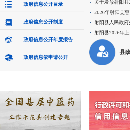
关于发放射阳县2
政府信息公开目录
2026年射阳县
政府信息公开制度
射阳县人民政府
射阳县2026年
政府信息公开年度报告
县
政府信息依申请公开