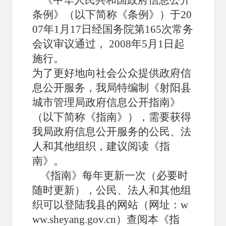
条例》（以下简称《条例》）于20
07年1月17日经国务院第165次常务
会议审议通过， 2008年5月1日起
施行。
为了更好地向社会公众提供政府信
息公开服务，我局特编制《射阳县
城市管理局政府信息公开指南》
（以下简称《指南》），需要获得
我局政府信息公开服务的公民、法
人和其他组织，建议阅读《指
南》。
《指南》每年更新一次（必要时
随时更新），公民、法人和其他组
织可以登陆我县的网站（网址：
w
ww.sheyang.gov.cn
）查阅本《指