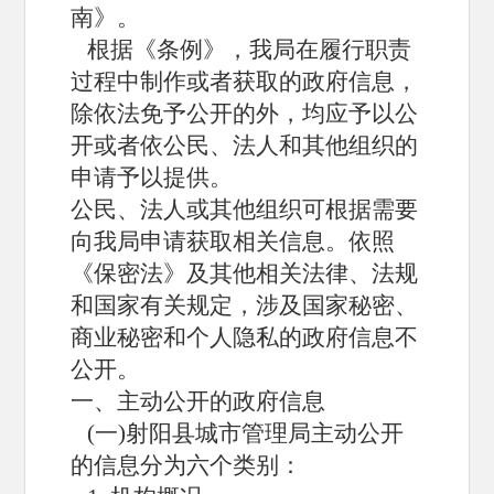
南》。
根据《条例》，我局在履行职责
过程中制作或者获取的政府信息，
除依法免予公开的外，均应予以公
开或者依公民、法人和其他组织的
申请予以提供。
公民、法人或其他组织可根据需要
向我局申请获取相关信息。依照
《保密法》及其他相关法律、法规
和国家有关规定，涉及国家秘密、
商业秘密和个人隐私的政府信息不
公开。
一、主动公开的政府信息
(一)射阳县城市管理局主动公开
的信息分为六个类别：