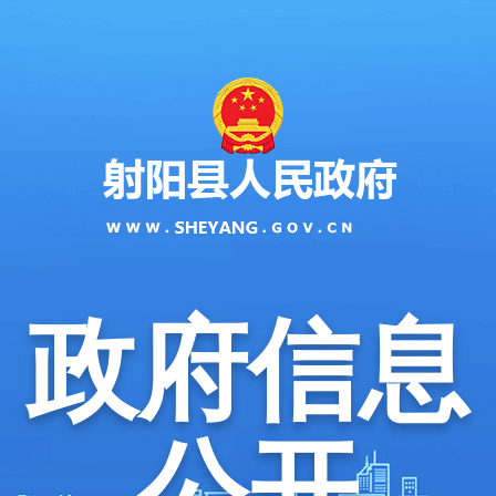
政府信息
公开