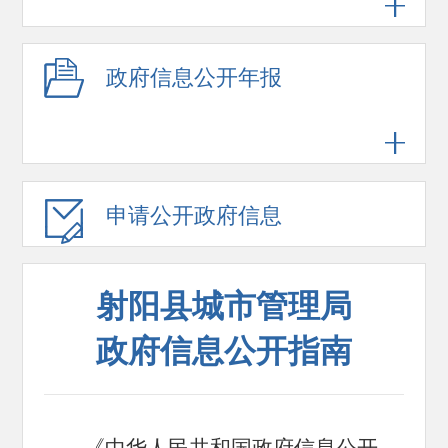
政府信息公开年报
申请公开政府信息
射阳县城市管理局
政府信息公开指南
《中华人民共和国政府信息公开