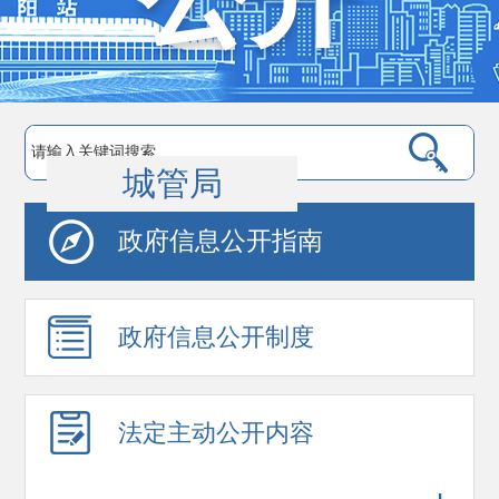
城管局
政府信息公开指南
政府信息公开制度
法定主动公开内容