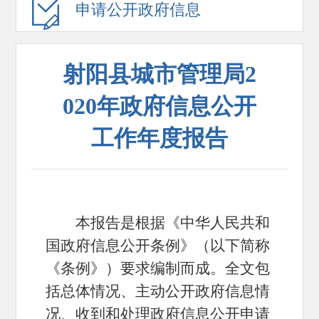
申请公开政府信息
射阳县城市管理局2
020年政府信息公开
工作年度报告
本报告是根据《中华人民共和
国政府信息公开条例》（以下简称
《条例》）要求编制而成。全文包
括总体情况、主动公开政府信息情
况、收到和处理政府信息公开申请