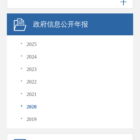
政府信息公开年报
·
2025
·
2024
·
2023
·
2022
·
2021
·
2020
·
2019