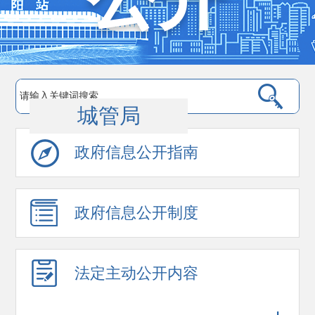
城管局
政府信息公开指南
政府信息公开制度
法定主动公开内容