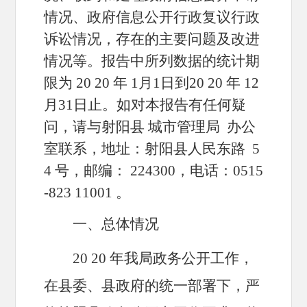
情况、政府信息公开行政复议行政
诉讼情况，存在的主要问题及改进
情况等。报告中所列数据的统计期
限为
20
20
年
1月1日到20
20
年
12
月31日止。如对本报告有任何疑
问，请与射阳县
城市管理局
办公
室联系，地址：射阳县人民东路
5
4
号，邮编：
224300，电话：0515
-823
11001
。
一、总体情况
20
20
年我局政务公开工作，
在县委、县政府的统一部署下，严