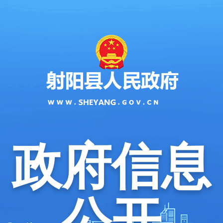
政府信息
公开