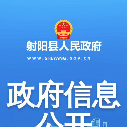
政府信息
公开