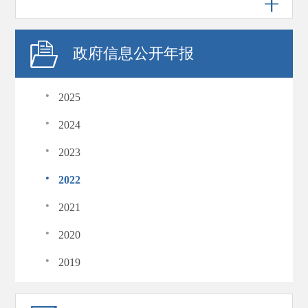
政府信息公开年报
·
2025
·
2024
·
2023
·
2022
·
2021
·
2020
·
2019