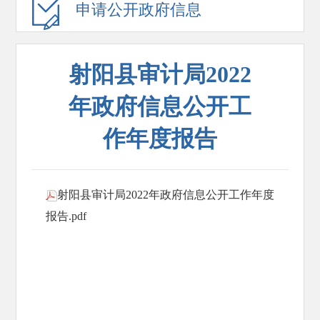
申请公开政府信息
射阳县审计局2022
年政府信息公开工
作年度报告
射阳县审计局2022年政府信息公开工作年度
报告.pdf