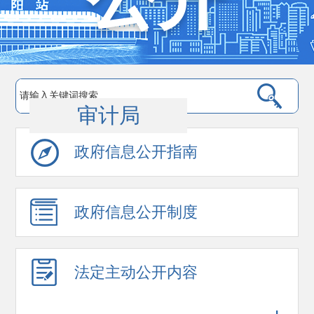
审计局
政府信息公开指南
政府信息公开制度
法定主动公开内容