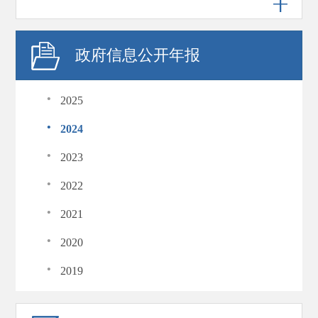
政府信息公开年报
·
2025
·
2024
·
2023
·
2022
·
2021
·
2020
·
2019