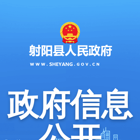
政府信息
公开