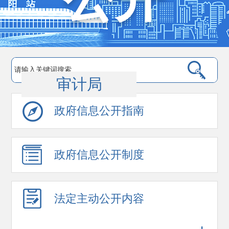
审计局
政府信息公开指南
政府信息公开制度
法定主动公开内容