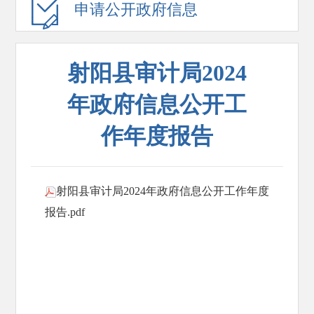
申请公开政府信息
射阳县审计局2024
年政府信息公开工
作年度报告
射阳县审计局2024年政府信息公开工作年度
报告.pdf