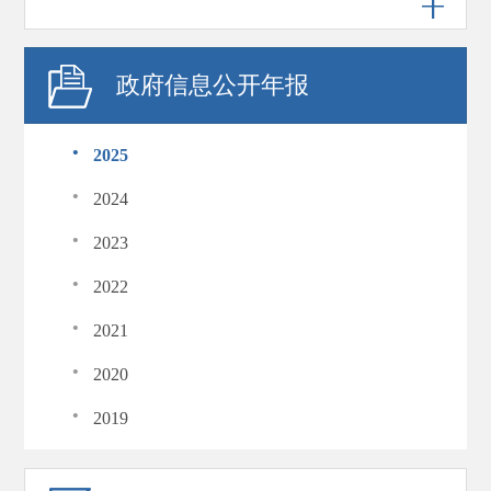
政府信息公开年报
·
2025
·
2024
·
2023
·
2022
·
2021
·
2020
·
2019