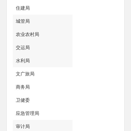
住建局
城管局
农业农村局
交运局
水利局
文广旅局
商务局
卫健委
应急管理局
审计局