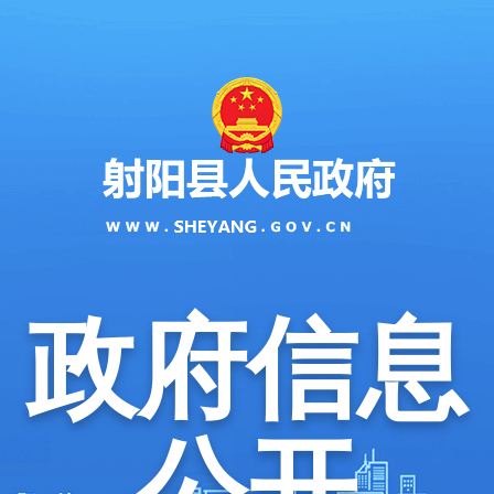
政府信息
公开