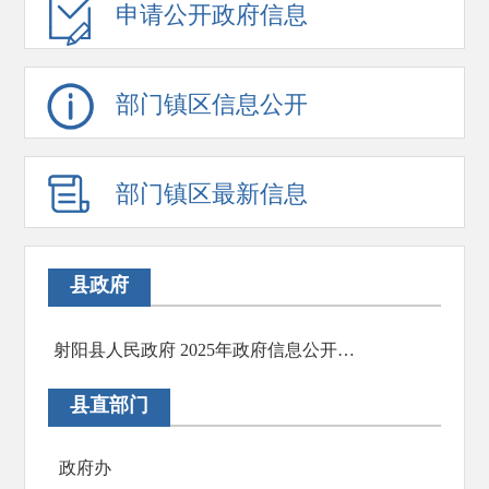
申请公开政府信息
部门镇区信息公开
部门镇区最新信息
县政府
射阳县人民政府 2025年政府信息公开工作年度报告
县直部门
政府办