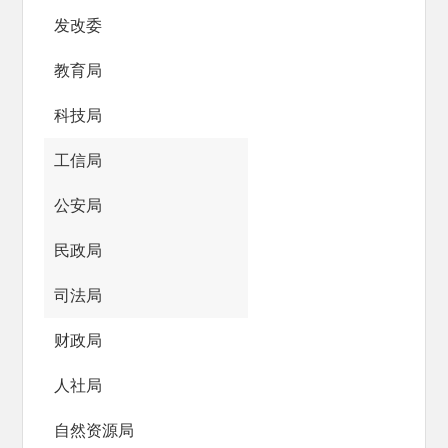
发改委
教育局
科技局
工信局
公安局
民政局
司法局
财政局
人社局
自然资源局