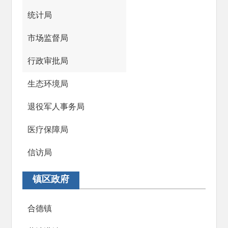
统计局
市场监督局
行政审批局
生态环境局
退役军人事务局
医疗保障局
信访局
镇区政府
合德镇