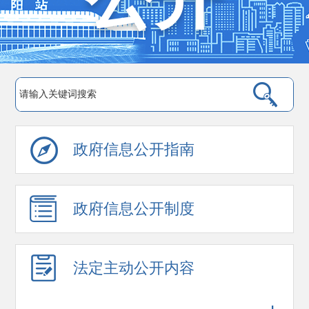
政府信息公开指南
政府信息公开制度
法定主动公开内容