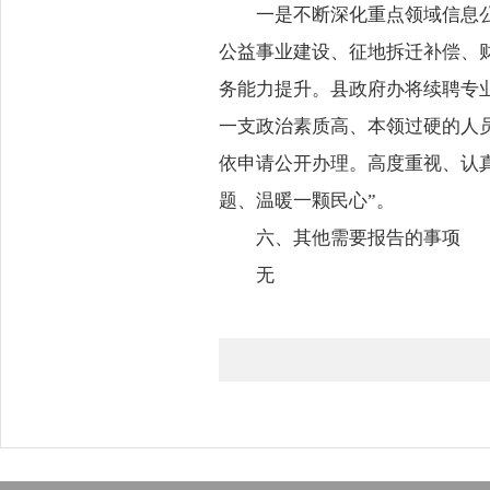
一是不断深化重点领域信息
公益事业建设、征地拆迁补偿、
务能力提升。县政府办将续聘专
一支政治素质高、本领过硬的人
依申请公开办理。高度重视、认
题、温暖一颗民心”。
六、其他需要报告的事项
无