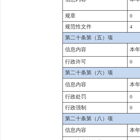
规章
0
规范性文件
4
第二十条第（五）项
信息内容
本
行政许可
0
第二十条第（六）项
信息内容
本
行政处罚
0
行政强制
0
第二十条第（八）项
信息内容
本