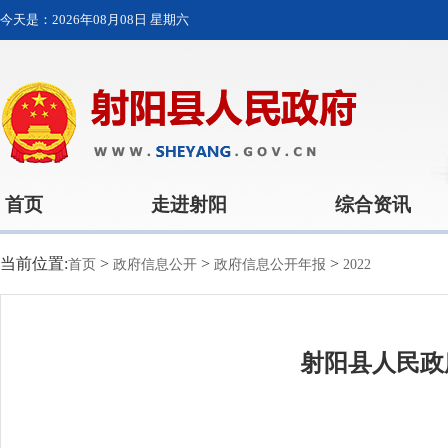
今天是：
2026年08月08日 星期六
首页
走进射阳
综合资讯
当前位置:
>
>
>
首页
政府信息公开
政府信息公开年报
2022
射阳县人民政