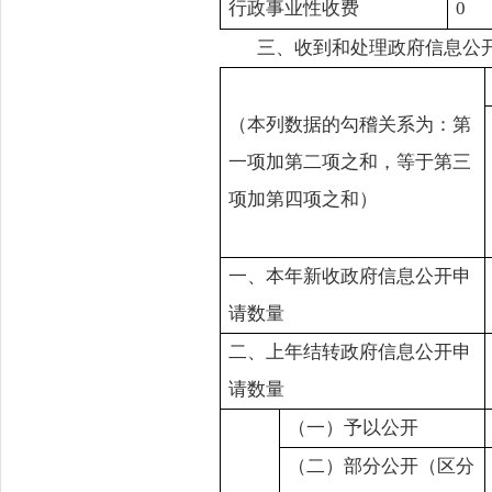
行政事业性收费
0
三、收到和处理政府信息公
（本列数据的勾稽关系为：第
一项加第二项之和，等于第三
项加第四项之和）
一、本年新收政府信息公开申
请数量
二、上年结转政府信息公开申
请数量
（一）予以公开
（二）部分公开（区分