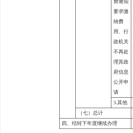
费通知
要求缴
纳费
用、行
政机关
不再处
理其政
府信息
公开申
请
3.其他
（七）总计
四、结转下年度继续办理