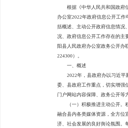
根据《中华人民共和国政府
办公室2022年政府信息公开工作年
括概述、主动公开政府信息情况
况、政府信息公开工作存在的主
阳县人民政府办公室政务公开办联系
224300）。
一、概述
2022年，县政府办以习近
委、县政府工作重点，切实增强
门户网站内容保障、政务公开等
（一）积极推进主动公开。
融合县内各类媒体资源，全方位
济、社会发展的良好舆论氛围。