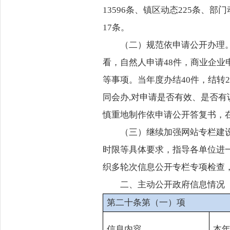
13596条、镇区动态225条、部
17条。
（二）规范依申请公开办理。
看，自然人申请48件，商业企业
等事项。当年度办结40件，结转
同会办,对申请是否有效、是否
慎重地制作依申请公开答复书，
（三）继续加强网站专栏建
时限等具体要求，指导各单位进
织多轮次信息公开专栏专项检查
二、主动公开政府信息情况
第二十条第（一）项
信息内容
本