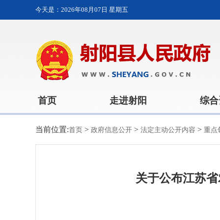
今天是：
2026年08月07日 星期五
首页
走进射阳
综合
当前位置:
>
>
>
首页
政府信息公开
法定主动公开内容
重点
关于公布江苏省