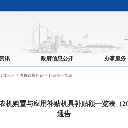
资讯
政府信息公开
办事服务
>
>
领域公开
农机购置补贴
补贴额一览表
农机购置与应用补贴机具补贴额一览表（20
通告