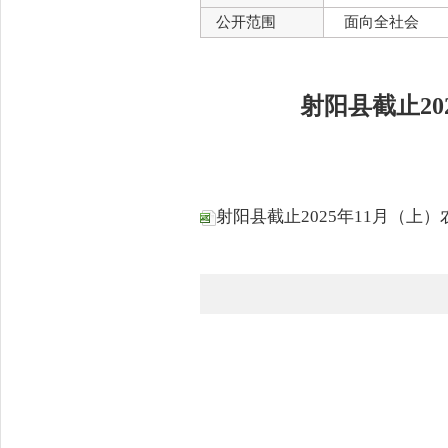
公开范围
面向全社会
射阳县截止2
射阳县截止2025年11月（上）