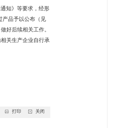
作的通知》等要求，经形
过产品予以公布（见
，做好后续相关工作。
由相关生产企业自行承
打印
关闭