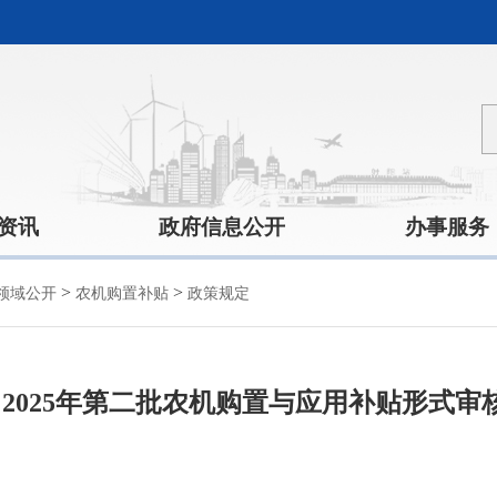
资讯
政府信息公开
办事服务
>
>
领域公开
农机购置补贴
政策规定
（2025年第二批农机购置与应用补贴形式审