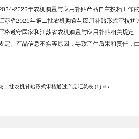
2024-2026年农机购置与应用补贴产品自主投档工
江苏省2025年第二批农机购置与应用补贴形式审核通
严格遵守国家和江苏省农机购置与应用补贴相关规定
规定、产品信息不实等原因，导致产生后果和责任，
第二批农机补贴形式审核通过产品汇总表 (1).xls