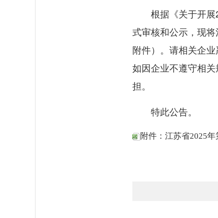
根据《关于开展
式审核和公示，现将
附件）。请相关企业
如因企业不遵守相关
担。
特此公告。
附件：江苏省2025年