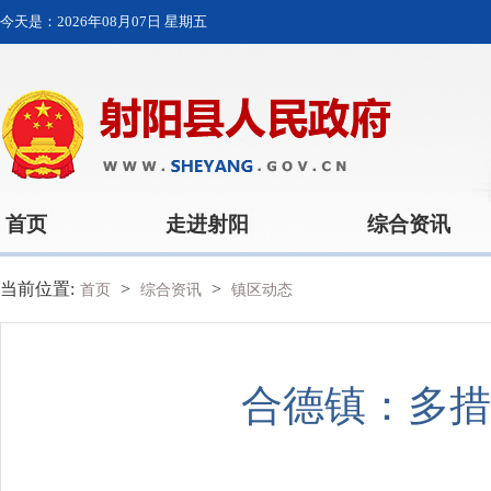
今天是：
2026年08月07日 星期五
首页
走进射阳
综合资讯
当前位置:
>
>
首页
综合资讯
镇区动态
合德镇：多措