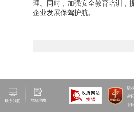
理。同时，加强安全教育培训，
企业发展保驾护航。
版
射
网站地图
联系我们
射阳