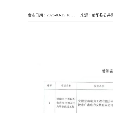
发布日期：2026-03-25 18:35
来源：
射阳县公共