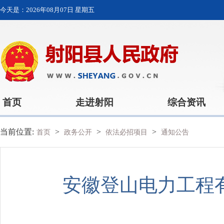
今天是：
2026年08月07日 星期五
首页
走进射阳
综合资讯
当前位置:
>
>
>
首页
政务公开
依法必招项目
通知公告
安徽登山电力工程