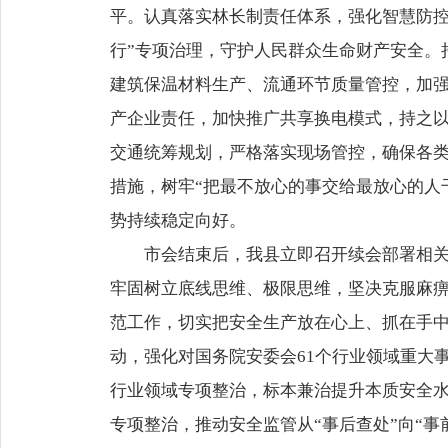
平。认真落实林长制责任体系，强化智慧防控
行”专项治理，守护人民群众生命财产安全。
建筑保温材料生产、流通环节质量管控，加
产企业责任，加快推广共享换电模式，持之以
交通统筹规划，严格落实现场管控，确保各
措施，树牢“把最不放心的事交给最放心的人
势持续稳定向好。
市会结束后，我县立即召开续会部署相关工
牢固树立底线思维、极限思维，坚决克服麻
范工作，切实把安全生产放在心上、抓在手中
动，强化对国务院安委会61个行业领域重大
行业领域专项整治，标本兼治提升本质安全水
专项整治，推动安全监管从“事后查处”向“事