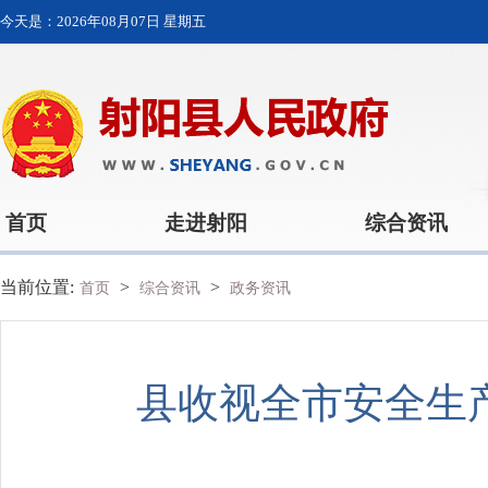
今天是：
2026年08月07日 星期五
首页
走进射阳
综合资讯
当前位置:
>
>
首页
综合资讯
政务资讯
县收视全市安全生