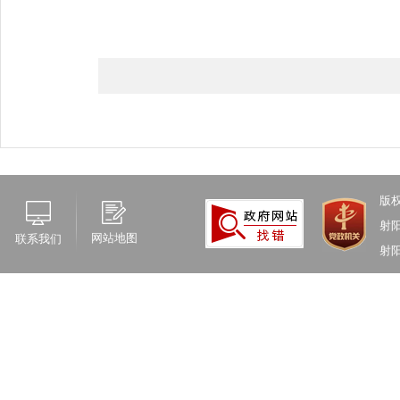
版
射
网站地图
联系我们
射阳